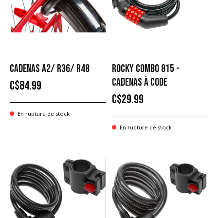
CADENAS A2/ R36/ R48
ROCKY COMBO 815 -
CADENAS À CODE
C$84.99
C$29.99
En rupture de stock
En rupture de stock