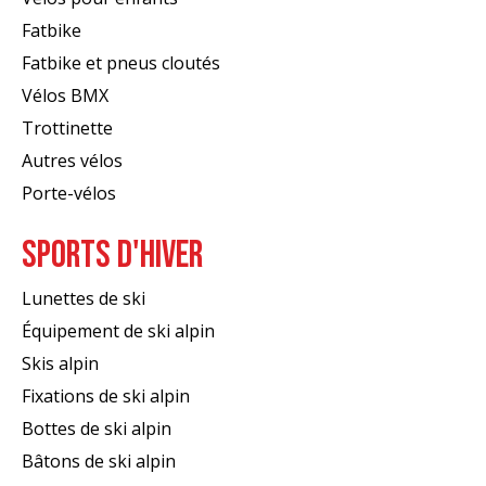
Fatbike
Fatbike et pneus cloutés
Vélos BMX
Trottinette
Autres vélos
Porte-vélos
SPORTS D'HIVER
Lunettes de ski
Équipement de ski alpin
Skis alpin
Fixations de ski alpin
Bottes de ski alpin
Bâtons de ski alpin