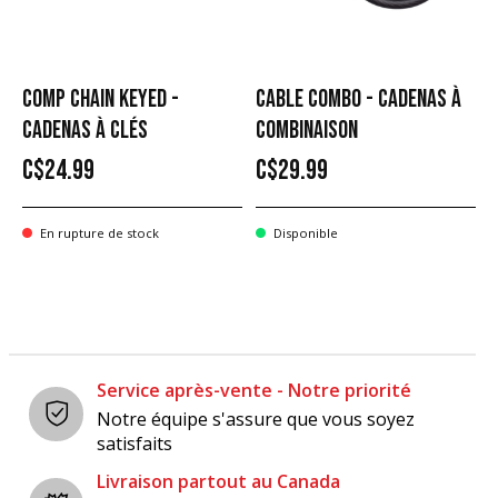
COMP CHAIN KEYED -
CABLE COMBO - CADENAS À
CADENAS À CLÉS
COMBINAISON
C$24.99
C$29.99
En rupture de stock
Disponible
Service après-vente - Notre priorité
Notre équipe s'assure que vous soyez
satisfaits
Livraison partout au Canada