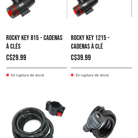
ROCKY KEY 815 - CADENAS
ROCKY KEY 1215 -
À CLÉS
CADENAS À CLÉ
C$29.99
C$39.99
En rupture de stock
En rupture de stock