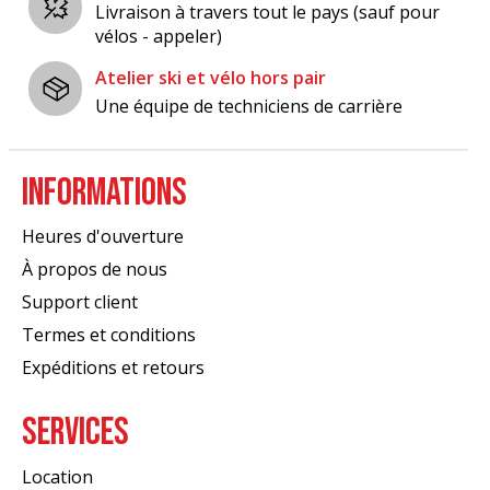
Livraison à travers tout le pays (sauf pour
vélos - appeler)
Atelier ski et vélo hors pair
Une équipe de techniciens de carrière
INFORMATIONS
Heures d'ouverture
À propos de nous
Support client
Termes et conditions
Expéditions et retours
SERVICES
Location