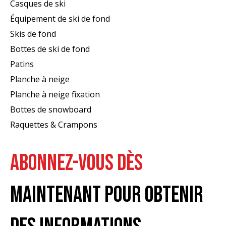
Casques de ski
Équipement de ski de fond
Skis de fond
Bottes de ski de fond
Patins
Planche à neige
Planche à neige fixation
Bottes de snowboard
Raquettes & Crampons
ABONNEZ-VOUS DÈS
MAINTENANT POUR OBTENIR