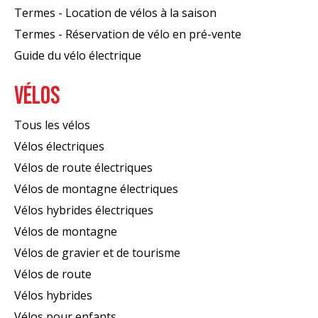
Termes - Location de vélos à la saison
Termes - Réservation de vélo en pré-vente
Guide du vélo électrique
VÉLOS
Tous les vélos
Vélos électriques
Vélos de route électriques
Vélos de montagne électriques
Vélos hybrides électriques
Vélos de montagne
Vélos de gravier et de tourisme
Vélos de route
Vélos hybrides
Vélos pour enfants