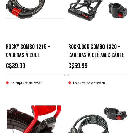
ROCKY COMBO 1215 -
ROCKLOCK COMBO 1320 -
CADENAS À CODE
CADENAS À CLÉ AVEC CÂBLE
C$39.99
C$69.99
En rupture de stock
En rupture de stock