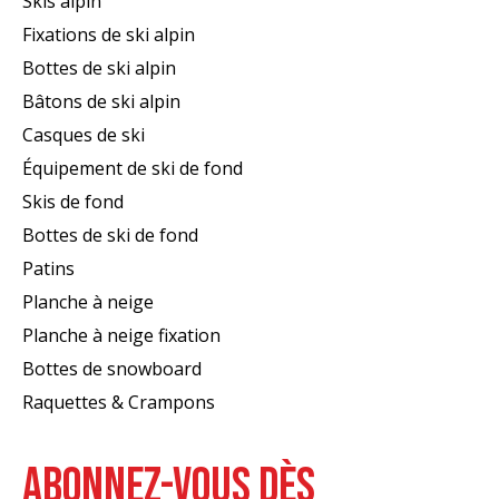
Skis alpin
Fixations de ski alpin
Bottes de ski alpin
Bâtons de ski alpin
Casques de ski
Équipement de ski de fond
Skis de fond
Bottes de ski de fond
Patins
Planche à neige
Planche à neige fixation
Bottes de snowboard
Raquettes & Crampons
ABONNEZ-VOUS DÈS