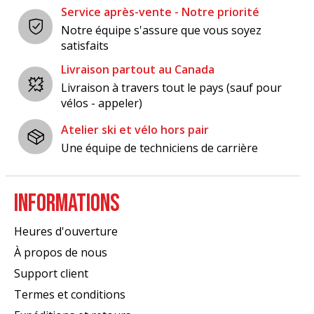
Service après-vente - Notre priorité
Notre équipe s'assure que vous soyez
satisfaits
Livraison partout au Canada
Livraison à travers tout le pays (sauf pour
vélos - appeler)
Atelier ski et vélo hors pair
Une équipe de techniciens de carrière
INFORMATIONS
Heures d'ouverture
À propos de nous
Support client
Termes et conditions