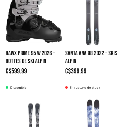
HAWX PRIME 95 W 2026 -
SANTA ANA 98 2022 - SKIS
BOTTES DE SKI ALPIN
ALPIN
C$599.99
C$399.99
Disponible
En rupture de stock