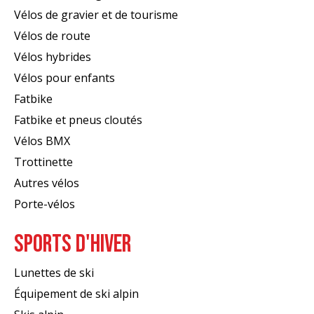
Vélos de gravier et de tourisme
Vélos de route
Vélos hybrides
Vélos pour enfants
Fatbike
Fatbike et pneus cloutés
Vélos BMX
Trottinette
Autres vélos
Porte-vélos
SPORTS D'HIVER
Lunettes de ski
Équipement de ski alpin