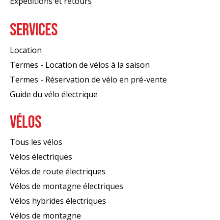
Expéditions et retours
SERVICES
Location
Termes - Location de vélos à la saison
Termes - Réservation de vélo en pré-vente
Guide du vélo électrique
VÉLOS
Tous les vélos
Vélos électriques
Vélos de route électriques
Vélos de montagne électriques
Vélos hybrides électriques
Vélos de montagne