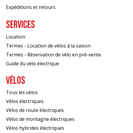
Expéditions et retours
SERVICES
Location
Termes - Location de vélos à la saison
Termes - Réservation de vélo en pré-vente
Guide du vélo électrique
VÉLOS
Tous les vélos
Vélos électriques
Vélos de route électriques
Vélos de montagne électriques
Vélos hybrides électriques