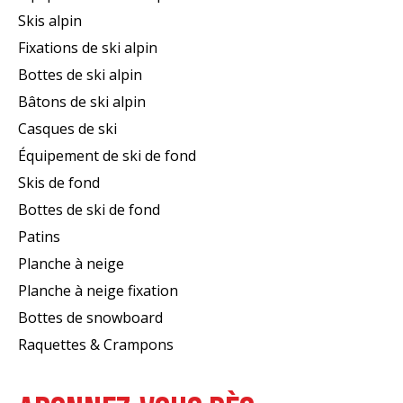
Skis alpin
Fixations de ski alpin
Bottes de ski alpin
Bâtons de ski alpin
Casques de ski
Équipement de ski de fond
Skis de fond
Bottes de ski de fond
Patins
Planche à neige
Planche à neige fixation
Bottes de snowboard
Raquettes & Crampons