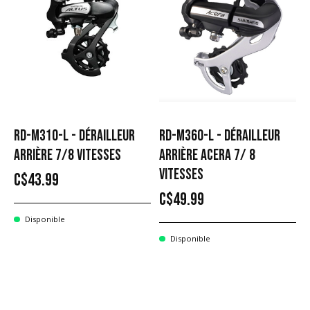
RD-M310-L - DÉRAILLEUR
RD-M360-L - DÉRAILLEUR
ARRIÈRE 7/8 VITESSES
ARRIÈRE ACERA 7/ 8
VITESSES
C$43.99
C$49.99
Disponible
Disponible