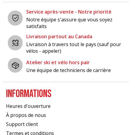
Service après-vente - Notre priorité
Notre équipe s'assure que vous soyez
satisfaits
Livraison partout au Canada
Livraison à travers tout le pays (sauf pour
vélos - appeler)
Atelier ski et vélo hors pair
Une équipe de techniciens de carrière
INFORMATIONS
Heures d'ouverture
À propos de nous
Support client
Termes et conditions