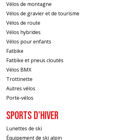
Vélos de montagne
Vélos de gravier et de tourisme
Vélos de route
Vélos hybrides
Vélos pour enfants
Fatbike
Fatbike et pneus cloutés
Vélos BMX
Trottinette
Autres vélos
Porte-vélos
SPORTS D'HIVER
Lunettes de ski
Équipement de ski alpin