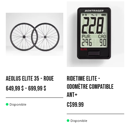
AEOLUS ELITE 35 - ROUE
RIDETIME ELITE -
ODOMÈTRE COMPATIBLE
649,99 $ - 699,99 $
ANT+
C$99.99
Disponible
Disponible