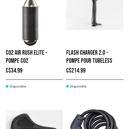
CO2 AIR RUSH ELITE -
FLASH CHARGER 2.0 -
POMPE CO2
POMPE POUR TUBELESS
C$34.99
C$214.99
Disponible
Disponible