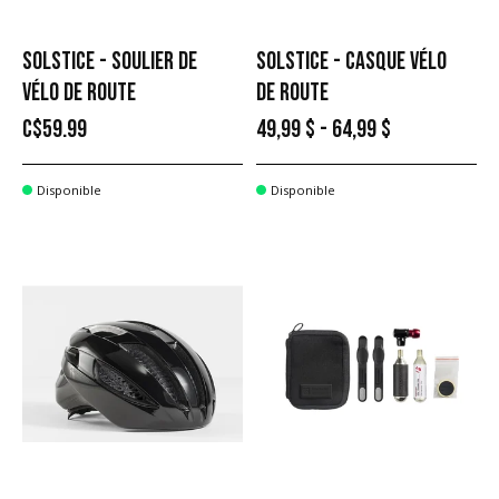
SOLSTICE - SOULIER DE
SOLSTICE - CASQUE VÉLO
VÉLO DE ROUTE
DE ROUTE
C$59.99
49,99 $ - 64,99 $
Disponible
Disponible