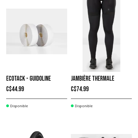
ECOTACK - GUIDOLINE
JAMBIÈRE THERMALE
C$44.99
C$74.99
Disponible
Disponible