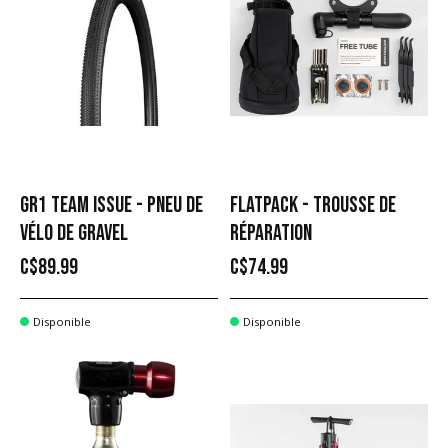
GR1 TEAM ISSUE - PNEU DE
FLATPACK - TROUSSE DE
VÉLO DE GRAVEL
RÉPARATION
C$89.99
C$74.99
Disponible
Disponible