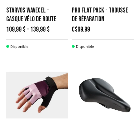
STARVOS WAVECEL -
PRO FLAT PACK - TROUSSE
CASQUE VÉLO DE ROUTE
DE RÉPARATION
109,99 $ - 139,99 $
C$69.99
Disponible
Disponible