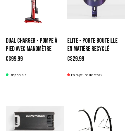
DUAL CHARGER - POMPE À
ELITE - PORTE BOUTEILLE
PIED AVEC MANOMÈTRE
EN MATIÈRE RECYCLÉ
C$99.99
C$29.99
Disponible
En rupture de stock