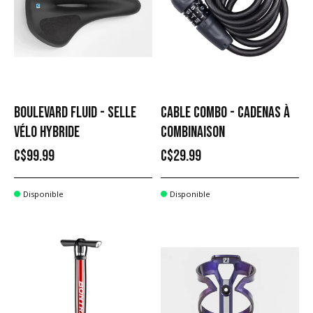
BOULEVARD FLUID - SELLE
CABLE COMBO - CADENAS À
VÉLO HYBRIDE
COMBINAISON
C$99.99
C$29.99
Disponible
Disponible