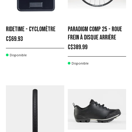
RIDETIME - CYCLOMÈTRE
PARADIGM COMP 25 - ROUE
FREIN À DISQUE ARRIÈRE
C$69.93
C$389.99
Disponible
Disponible