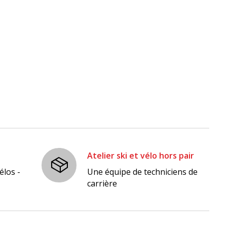
Atelier ski et vélo hors pair
élos -
Une équipe de techniciens de
carrière