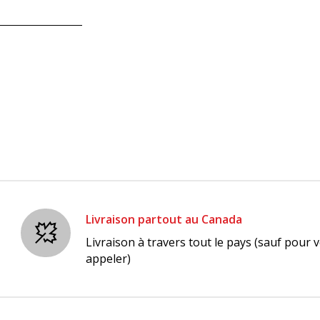
Livraison partout au Canada
Livraison à travers tout le pays (sauf pour v
appeler)