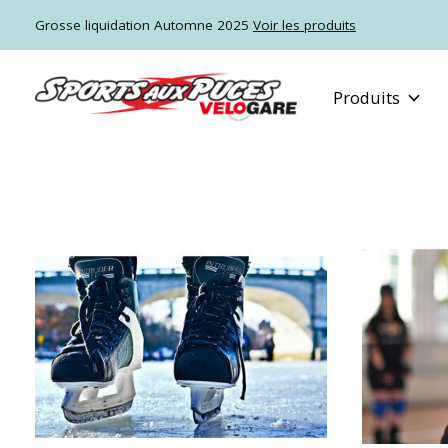
Grosse liquidation Automne 2025
Voir les produits
Produits