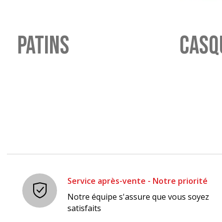
PATINS
CASQ
Service après-vente - Notre priorité
Notre équipe s'assure que vous soyez
satisfaits