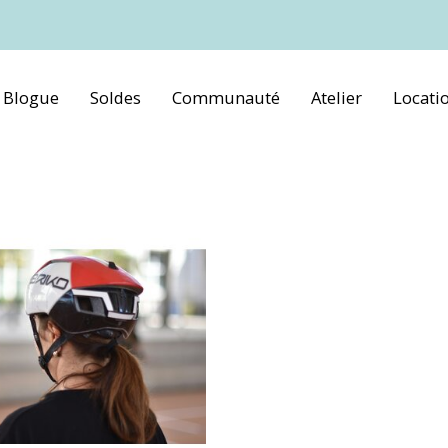
Blogue
Soldes
Communauté
Atelier
Locati