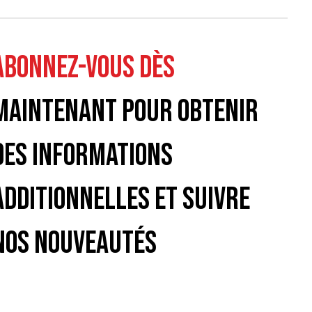
ABONNEZ-VOUS DÈS
MAINTENANT POUR OBTENIR
DES INFORMATIONS
ADDITIONNELLES ET SUIVRE
NOS NOUVEAUTÉS