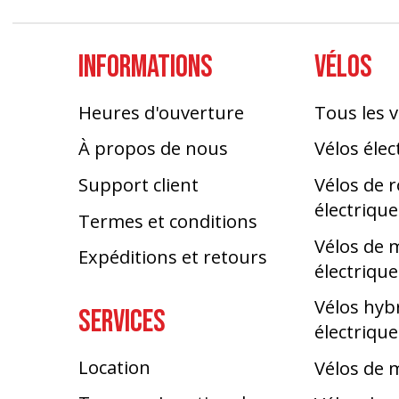
INFORMATIONS
VÉLOS
Heures d'ouverture
Tous les v
À propos de nous
Vélos élec
Support client
Vélos de 
électrique
Termes et conditions
Vélos de
Expéditions et retours
électrique
Vélos hyb
SERVICES
électrique
Location
Vélos de