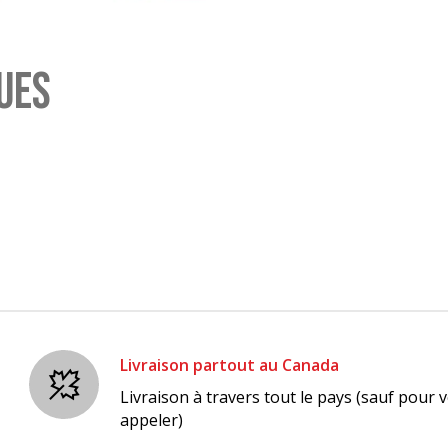
UES
Livraison partout au Canada
Livraison à travers tout le pays (sauf pour v
appeler)