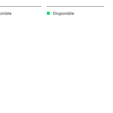
onible
Disponible