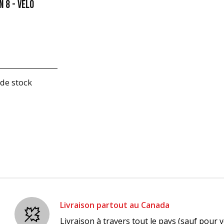
N 8 - VÉLO
de stock
Livraison partout au Canada
Livraison à travers tout le pays (sauf pour v