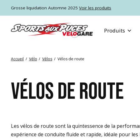
Grosse liquidation Automne 2025
Voir les produits
Produits
Accueil
/
Vélo
/
Vélos
/
Vélos de route
VÉLOS DE ROUTE
Les vélos de route sont la quintessence de la performan
expérience de conduite fluide et rapide, idéale pour les