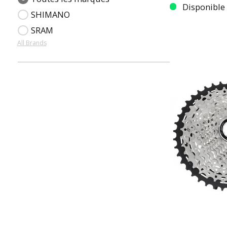
Disponible
SHIMANO
SRAM
All Brands