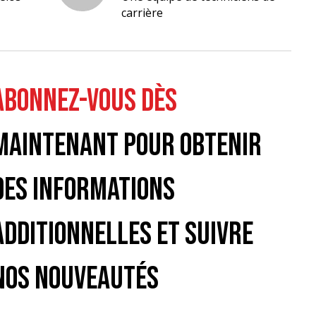
carrière
ABONNEZ-VOUS DÈS
MAINTENANT POUR OBTENIR
DES INFORMATIONS
ADDITIONNELLES ET SUIVRE
NOS NOUVEAUTÉS