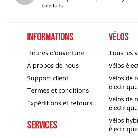
satisfaits
INFORMATIONS
VÉLOS
Heures d'ouverture
Tous les v
À propos de nous
Vélos élec
Support client
Vélos de 
électrique
Termes et conditions
Vélos de
Expéditions et retours
électrique
Vélos hyb
SERVICES
électrique