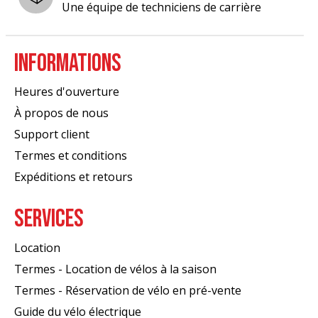
Une équipe de techniciens de carrière
INFORMATIONS
Heures d'ouverture
À propos de nous
Support client
Termes et conditions
Expéditions et retours
SERVICES
Location
Termes - Location de vélos à la saison
Termes - Réservation de vélo en pré-vente
Guide du vélo électrique