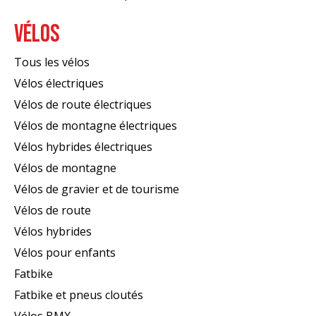
VÉLOS
Tous les vélos
Vélos électriques
Vélos de route électriques
Vélos de montagne électriques
Vélos hybrides électriques
Vélos de montagne
Vélos de gravier et de tourisme
Vélos de route
Vélos hybrides
Vélos pour enfants
Fatbike
Fatbike et pneus cloutés