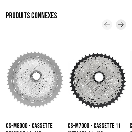
PRODUITS
CONNEXES
Carousel items
CS-M8000 - CASSETTE
CS-M7000 - CASSETTE 11