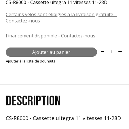
CS-R8000 - Cassette ultegra 11 vitesses 11-28D
Certains vélos sont élibigles à la livraison gratuite –
Contactez-nous
Financement disponible - Contactez-nous
Quantité:
Ajouter au panier
Ajouter à la liste de souhaits
DESCRIPTION
CS-R8000 - Cassette ultegra 11 vitesses 11-28D