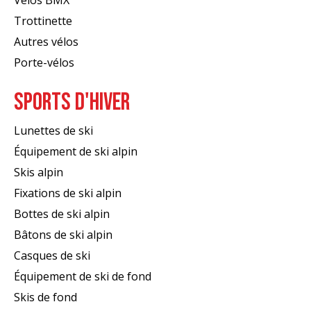
Vélos BMX
Trottinette
Autres vélos
Porte-vélos
SPORTS D'HIVER
Lunettes de ski
Équipement de ski alpin
Skis alpin
Fixations de ski alpin
Bottes de ski alpin
Bâtons de ski alpin
Casques de ski
Équipement de ski de fond
Skis de fond