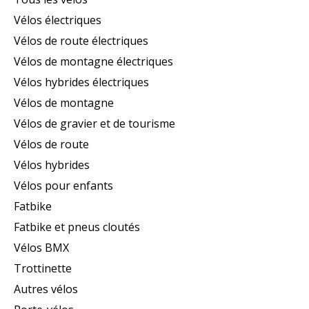
Vélos électriques
Vélos de route électriques
Vélos de montagne électriques
Vélos hybrides électriques
Vélos de montagne
Vélos de gravier et de tourisme
Vélos de route
Vélos hybrides
Vélos pour enfants
Fatbike
Fatbike et pneus cloutés
Vélos BMX
Trottinette
Autres vélos