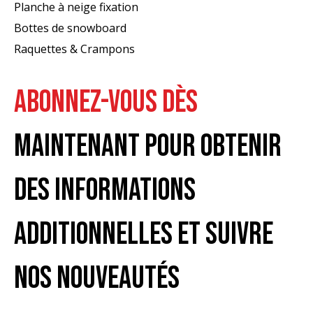
Planche à neige fixation
Bottes de snowboard
Raquettes & Crampons
ABONNEZ-VOUS DÈS
MAINTENANT POUR OBTENIR
DES INFORMATIONS
ADDITIONNELLES ET SUIVRE
NOS NOUVEAUTÉS