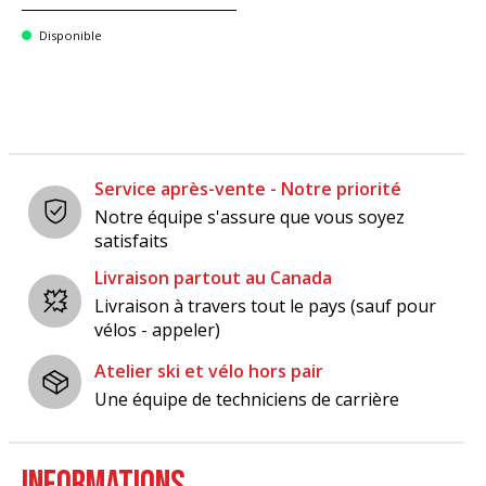
Disponible
Service après-vente - Notre priorité
Notre équipe s'assure que vous soyez
satisfaits
Livraison partout au Canada
Livraison à travers tout le pays (sauf pour
vélos - appeler)
Atelier ski et vélo hors pair
Une équipe de techniciens de carrière
INFORMATIONS