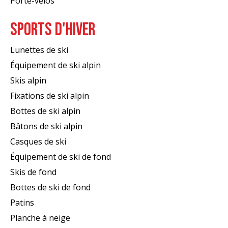
Porte-vélos
SPORTS D'HIVER
Lunettes de ski
Équipement de ski alpin
Skis alpin
Fixations de ski alpin
Bottes de ski alpin
Bâtons de ski alpin
Casques de ski
Équipement de ski de fond
Skis de fond
Bottes de ski de fond
Patins
Planche à neige