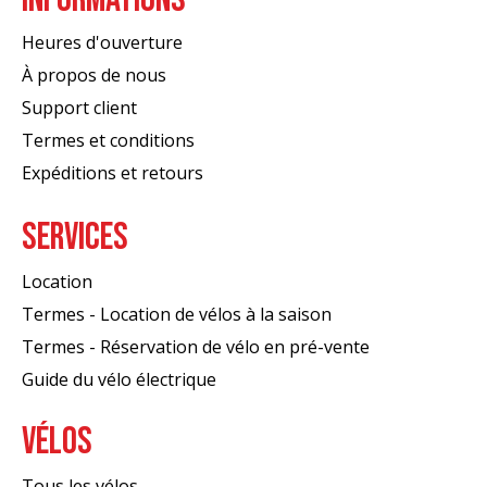
Heures d'ouverture
À propos de nous
Support client
Termes et conditions
Expéditions et retours
SERVICES
Location
Termes - Location de vélos à la saison
Termes - Réservation de vélo en pré-vente
Guide du vélo électrique
VÉLOS
Tous les vélos