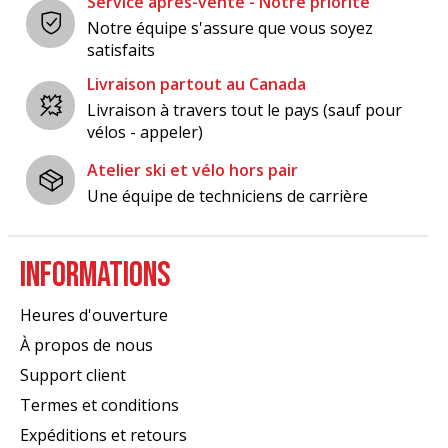
Service après-vente - Notre priorité
Notre équipe s'assure que vous soyez
satisfaits
Livraison partout au Canada
Livraison à travers tout le pays (sauf pour
vélos - appeler)
Atelier ski et vélo hors pair
Une équipe de techniciens de carrière
INFORMATIONS
Heures d'ouverture
À propos de nous
Support client
Termes et conditions
Expéditions et retours