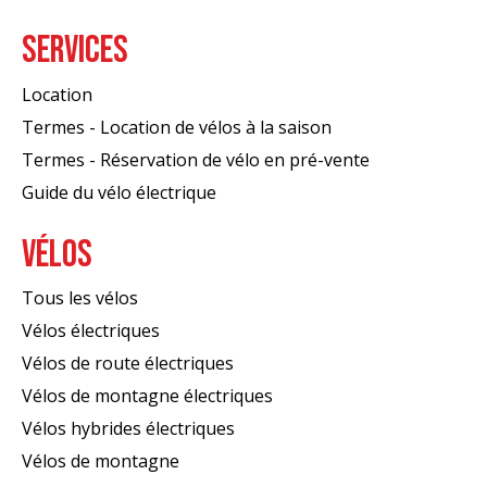
SERVICES
Location
Termes - Location de vélos à la saison
Termes - Réservation de vélo en pré-vente
Guide du vélo électrique
VÉLOS
Tous les vélos
Vélos électriques
Vélos de route électriques
Vélos de montagne électriques
Vélos hybrides électriques
Vélos de montagne