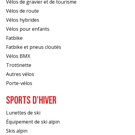
Vélos de gravier et de tourisme
Vélos de route
Vélos hybrides
Vélos pour enfants
Fatbike
Fatbike et pneus cloutés
Vélos BMX
Trottinette
Autres vélos
Porte-vélos
SPORTS D'HIVER
Lunettes de ski
Équipement de ski alpin
Skis alpin