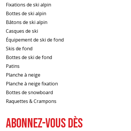
Fixations de ski alpin
Bottes de ski alpin
Bâtons de ski alpin
Casques de ski
Équipement de ski de fond
Skis de fond
Bottes de ski de fond
Patins
Planche à neige
Planche à neige fixation
Bottes de snowboard
Raquettes & Crampons
ABONNEZ-VOUS DÈS