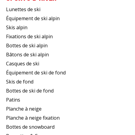
Lunettes de ski
Équipement de ski alpin
Skis alpin
Fixations de ski alpin
Bottes de ski alpin
Bâtons de ski alpin
Casques de ski
Équipement de ski de fond
Skis de fond
Bottes de ski de fond
Patins
Planche à neige
Planche à neige fixation
Bottes de snowboard