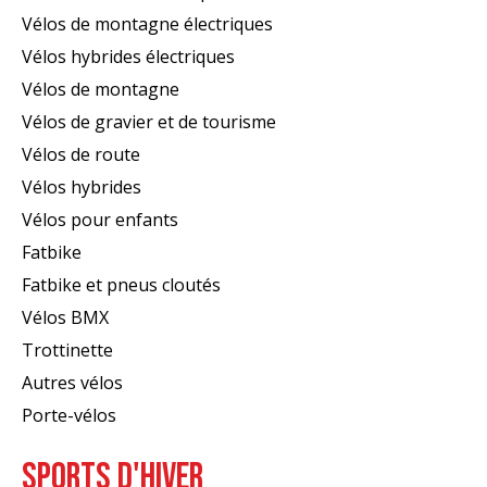
Vélos de montagne électriques
Vélos hybrides électriques
Vélos de montagne
Vélos de gravier et de tourisme
Vélos de route
Vélos hybrides
Vélos pour enfants
Fatbike
Fatbike et pneus cloutés
Vélos BMX
Trottinette
Autres vélos
Porte-vélos
SPORTS D'HIVER