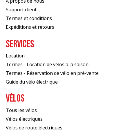
À propos de nous
Support client
Termes et conditions
Expéditions et retours
SERVICES
Location
Termes - Location de vélos à la saison
Termes - Réservation de vélo en pré-vente
Guide du vélo électrique
VÉLOS
Tous les vélos
Vélos électriques
Vélos de route électriques