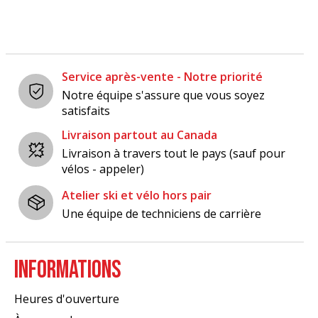
Service après-vente - Notre priorité
Notre équipe s'assure que vous soyez
satisfaits
Livraison partout au Canada
Livraison à travers tout le pays (sauf pour
vélos - appeler)
Atelier ski et vélo hors pair
Une équipe de techniciens de carrière
INFORMATIONS
Heures d'ouverture