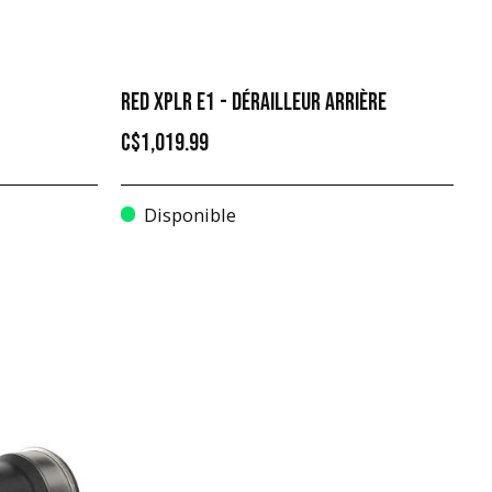
RED XPLR E1 - DÉRAILLEUR ARRIÈRE
C$1,019.99
Disponible