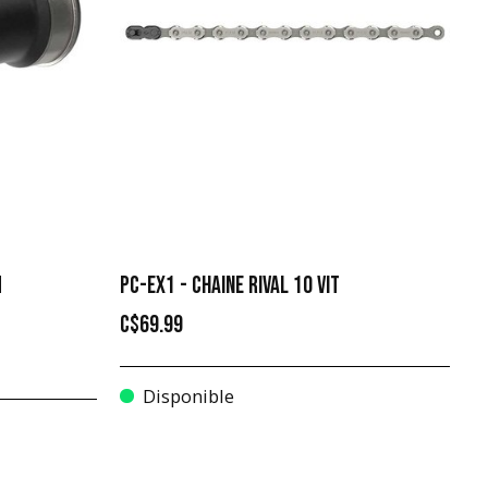
M
PC-EX1 - CHAINE RIVAL 10 VIT
C$69.99
Disponible