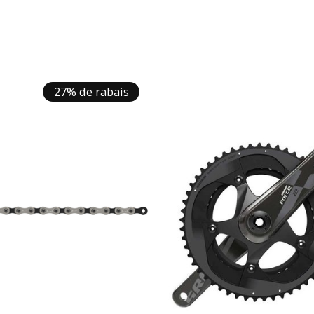
27% de rabais