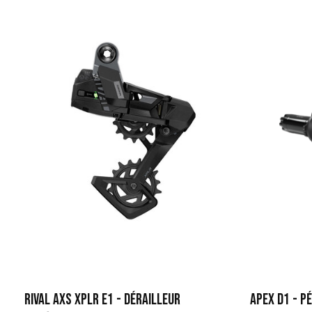
RIVAL AXS XPLR E1 - DÉRAILLEUR
APEX D1 - P