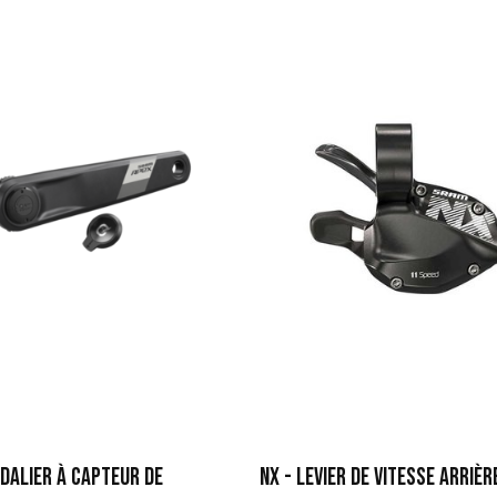
ÉDALIER À CAPTEUR DE
NX - LEVIER DE VITESSE ARRIÈR