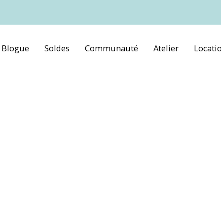
Blogue
Soldes
Communauté
Atelier
Locati