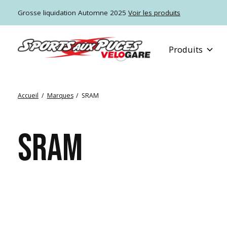
Grosse liquidation Automne 2025
Voir les produits
Produits
Accueil
/
Marques
/
SRAM
SRAM