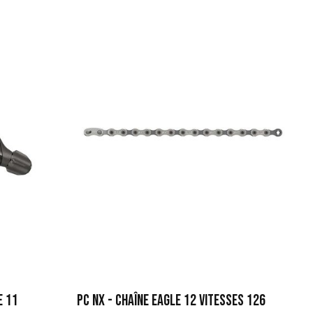
E 11
PC NX - CHAÎNE EAGLE 12 VITESSES 126