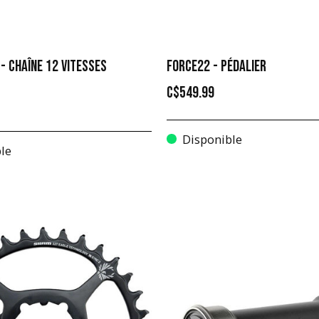
 - CHAÎNE 12 VITESSES
FORCE22 - PÉDALIER
C$549.99
Disponible
le