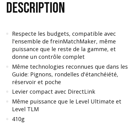
DESCRIPTION
Respecte les budgets, compatible avec
l'ensemble de freinMatchMaker, même
puissance que le reste de la gamme, et
donne un contrôle complet
Même technologies reconnues que dans les
Guide: Pignons, rondelles d'étanchéiété,
réservoir et poche
Levier compact avec DirectLink
Même puissance que le Level Ultimate et
Level TLM
410g