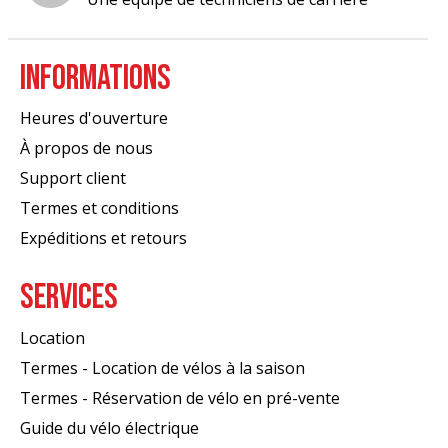
INFORMATIONS
Heures d'ouverture
À propos de nous
Support client
Termes et conditions
Expéditions et retours
SERVICES
Location
Termes - Location de vélos à la saison
Termes - Réservation de vélo en pré-vente
Guide du vélo électrique