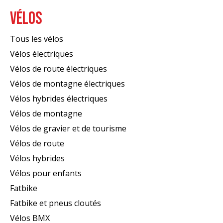
VÉLOS
Tous les vélos
Vélos électriques
Vélos de route électriques
Vélos de montagne électriques
Vélos hybrides électriques
Vélos de montagne
Vélos de gravier et de tourisme
Vélos de route
Vélos hybrides
Vélos pour enfants
Fatbike
Fatbike et pneus cloutés
Vélos BMX