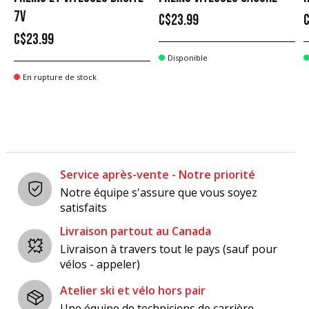
7V
C$23.99
C$23.99
Disponible
En rupture de stock
Service après-vente - Notre priorité
Notre équipe s'assure que vous soyez
satisfaits
Livraison partout au Canada
Livraison à travers tout le pays (sauf pour
vélos - appeler)
Atelier ski et vélo hors pair
Une équipe de techniciens de carrière