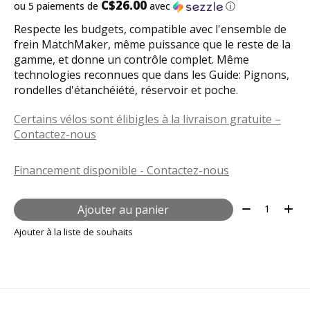
C$26.00
ou 5 paiements de
avec
ⓘ
Respecte les budgets, compatible avec l'ensemble de
frein MatchMaker, même puissance que le reste de la
gamme, et donne un contrôle complet. Même
technologies reconnues que dans les Guide: Pignons,
rondelles d'étanchéiété, réservoir et poche.
Certains vélos sont élibigles à la livraison gratuite –
Contactez-nous
Financement disponible - Contactez-nous
Quantité:
Ajouter au panier
Ajouter à la liste de souhaits