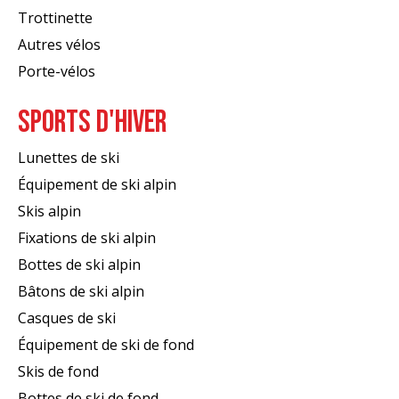
Trottinette
Autres vélos
Porte-vélos
SPORTS D'HIVER
Lunettes de ski
Équipement de ski alpin
Skis alpin
Fixations de ski alpin
Bottes de ski alpin
Bâtons de ski alpin
Casques de ski
Équipement de ski de fond
Skis de fond
Bottes de ski de fond