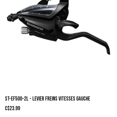
ST-EF500-2L - LEVIER FREINS VITESSES GAUCHE
C$23.99