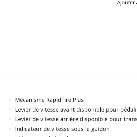
Ajouter 
Mécanisme RapidFire Plus
Levier de vitesse avant disponible pour pédalie
Levier de vitesse arrière disponible pour tran
Indicateur de vitesse sous le guidon