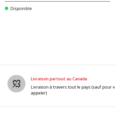
Disponible
Livraison partout au Canada
Livraison à travers tout le pays (sauf pour v
appeler)