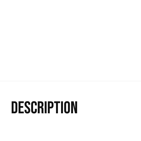
DESCRIPTION