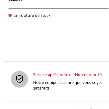
En rupture de stock
Service après-vente - Notre priorité
Notre équipe s'assure que vous soyez
satisfaits