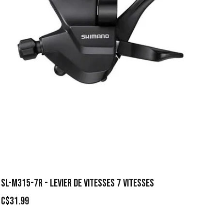
SL-M315-7R - LEVIER DE VITESSES 7 VITESSES
C$31.99