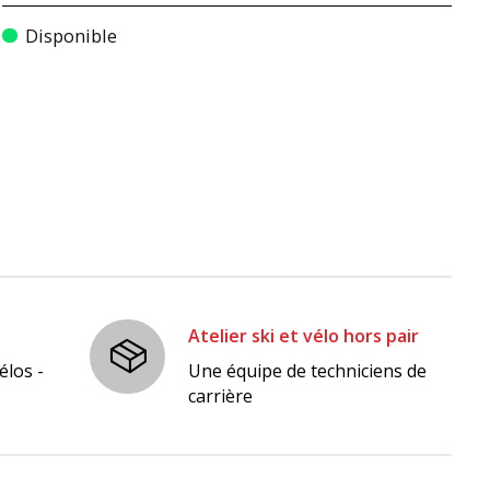
Disponible
Atelier ski et vélo hors pair
élos -
Une équipe de techniciens de
carrière