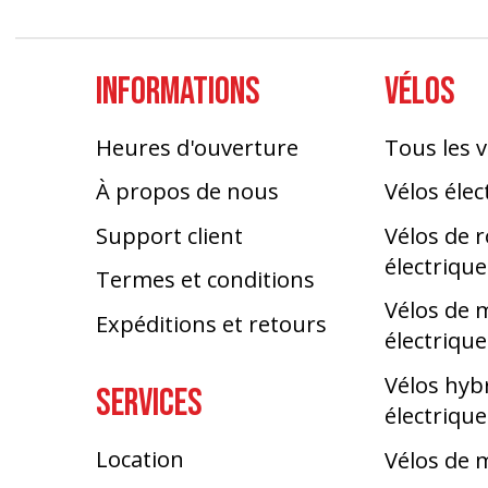
INFORMATIONS
VÉLOS
Heures d'ouverture
Tous les v
À propos de nous
Vélos élec
Support client
Vélos de 
électrique
Termes et conditions
Vélos de
Expéditions et retours
électrique
Vélos hyb
SERVICES
électrique
Location
Vélos de