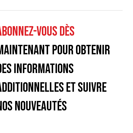
ABONNEZ-VOUS DÈS
MAINTENANT POUR OBTENIR
DES INFORMATIONS
ADDITIONNELLES ET SUIVRE
NOS NOUVEAUTÉS