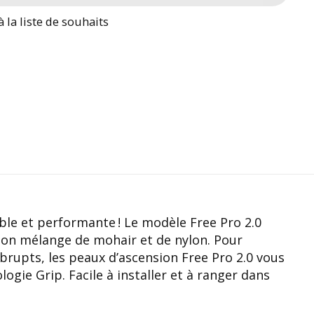
à la liste de souhaits
le et performante ! Le modèle Free Pro 2.0
à son mélange de mohair et de nylon. Pour
brupts, les peaux d’ascension Free Pro 2.0 vous
logie Grip. Facile à installer et à ranger dans