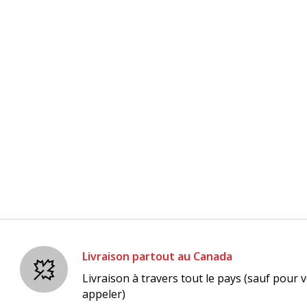
Livraison partout au Canada
Livraison à travers tout le pays (sauf pour v
appeler)