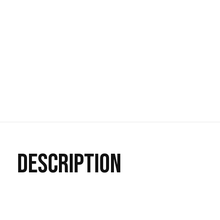
DESCRIPTION