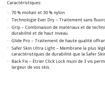
Caractéristiques:
70 % mohair et 30 % nylon
Technologie Ever Dry – Traitement sans fluor
Grip – Combinaison de matériaux et de techni
durabilité et de haut niveau.
Glide Pro – Traitement de haute qualité offran
Safer Skin Ultra Light – Membrane la plus lé
caractéristiques de durabilité que la Safer Ski
Back Fix – Étrier Click Lock muni de 3 vis pe
largeur de vos skis.