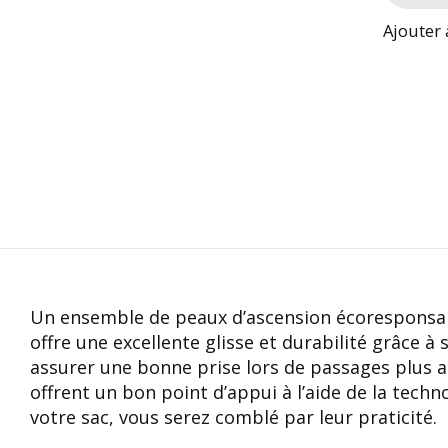
Ajouter 
Un ensemble de peaux d’ascension écoresponsab
offre une excellente glisse et durabilité grâce 
assurer une bonne prise lors de passages plus a
offrent un bon point d’appui à l’aide de la techno
votre sac, vous serez comblé par leur praticité.