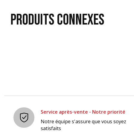
PRODUITS
CONNEXES
Carousel items
Service après-vente - Notre priorité
Notre équipe s'assure que vous soyez
satisfaits