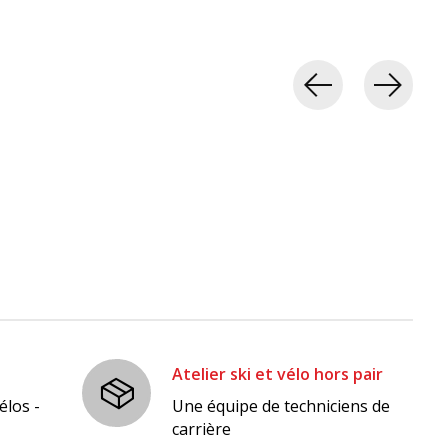
Atelier ski et vélo hors pair
élos -
Une équipe de techniciens de
carrière