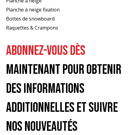
Planche à neige
Planche à neige fixation
Bottes de snowboard
Raquettes & Crampons
ABONNEZ-VOUS DÈS
MAINTENANT POUR OBTENIR
DES INFORMATIONS
ADDITIONNELLES ET SUIVRE
NOS NOUVEAUTÉS