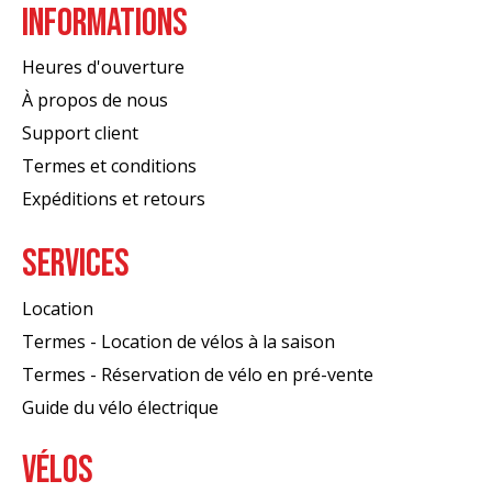
INFORMATIONS
Heures d'ouverture
À propos de nous
Support client
Termes et conditions
Expéditions et retours
SERVICES
Location
Termes - Location de vélos à la saison
Termes - Réservation de vélo en pré-vente
Guide du vélo électrique
VÉLOS