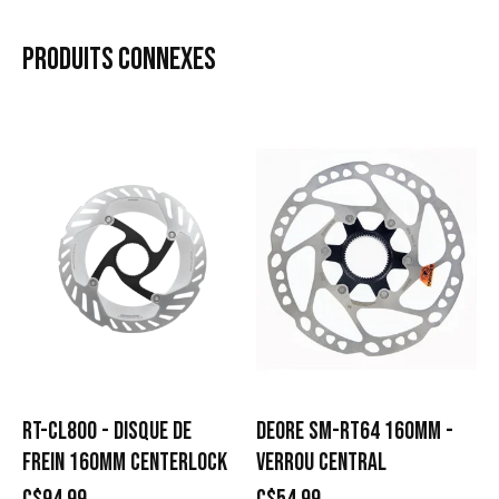
PRODUITS
CONNEXES
Carousel items
RT-CL800 - DISQUE DE
DEORE SM-RT64 160MM -
FREIN 160MM CENTERLOCK
VERROU CENTRAL