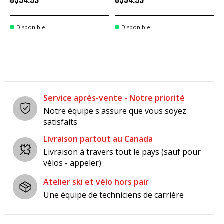
C$94.99
C$54.99
Disponible
Disponible
Service après-vente - Notre priorité
Notre équipe s'assure que vous soyez
satisfaits
Livraison partout au Canada
Livraison à travers tout le pays (sauf pour
vélos - appeler)
Atelier ski et vélo hors pair
Une équipe de techniciens de carrière