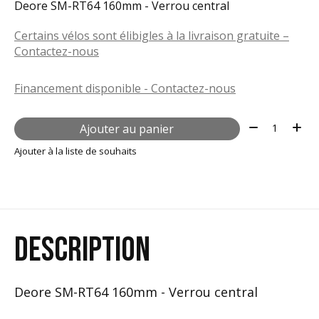
Deore SM-RT64 160mm - Verrou central
Certains vélos sont élibigles à la livraison gratuite –
Contactez-nous
Financement disponible - Contactez-nous
Quantité:
Ajouter au panier
Ajouter à la liste de souhaits
DESCRIPTION
Deore SM-RT64 160mm - Verrou central