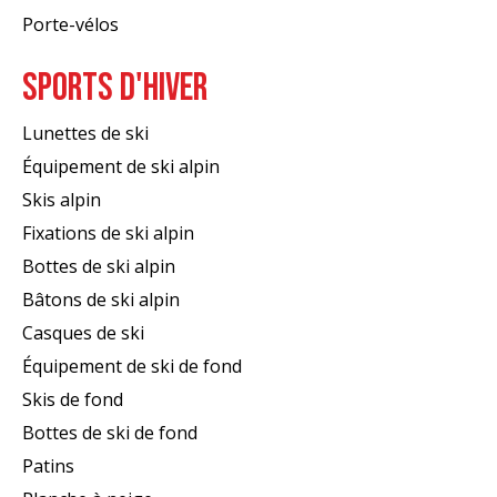
Porte-vélos
SPORTS D'HIVER
Lunettes de ski
Équipement de ski alpin
Skis alpin
Fixations de ski alpin
Bottes de ski alpin
Bâtons de ski alpin
Casques de ski
Équipement de ski de fond
Skis de fond
Bottes de ski de fond
Patins