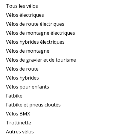
Tous les vélos
Vélos électriques
Vélos de route électriques
Vélos de montagne électriques
Vélos hybrides électriques
Vélos de montagne
Vélos de gravier et de tourisme
Vélos de route
Vélos hybrides
Vélos pour enfants
Fatbike
Fatbike et pneus cloutés
Vélos BMX
Trottinette
Autres vélos