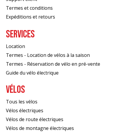
Termes et conditions
Expéditions et retours
SERVICES
Location
Termes - Location de vélos à la saison
Termes - Réservation de vélo en pré-vente
Guide du vélo électrique
VÉLOS
Tous les vélos
Vélos électriques
Vélos de route électriques
Vélos de montagne électriques