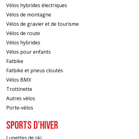
Vélos hybrides électriques
Vélos de montagne
Vélos de gravier et de tourisme
Vélos de route
Vélos hybrides
Vélos pour enfants
Fatbike
Fatbike et pneus cloutés
Vélos BMX
Trottinette
Autres vélos
Porte-vélos
SPORTS D'HIVER
Lunettes de ski