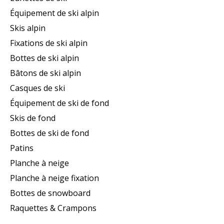
Équipement de ski alpin
Skis alpin
Fixations de ski alpin
Bottes de ski alpin
Bâtons de ski alpin
Casques de ski
Équipement de ski de fond
Skis de fond
Bottes de ski de fond
Patins
Planche à neige
Planche à neige fixation
Bottes de snowboard
Raquettes & Crampons