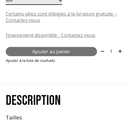
Certains vélos sont élibigles à la livraison gratuite –
Contactez-nous
Financement disponible - Contactez-nous
Quantité:
Ajouter au panier
Ajouter à la liste de souhaits
DESCRIPTION
Tailles: