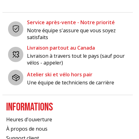
Service après-vente - Notre priorité
Notre équipe s'assure que vous soyez
satisfaits
Livraison partout au Canada
Livraison à travers tout le pays (sauf pour
vélos - appeler)
Atelier ski et vélo hors pair
Une équipe de techniciens de carrière
INFORMATIONS
Heures d'ouverture
À propos de nous
Support client