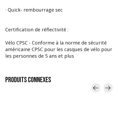
· Quick- rembourrage sec
Certification de réflectivité :
Vélo CPSC - Conforme à la norme de sécurité
américaine CPSC pour les casques de vélo pour
les personnes de 5 ans et plus
PRODUITS
CONNEXES
Carousel items