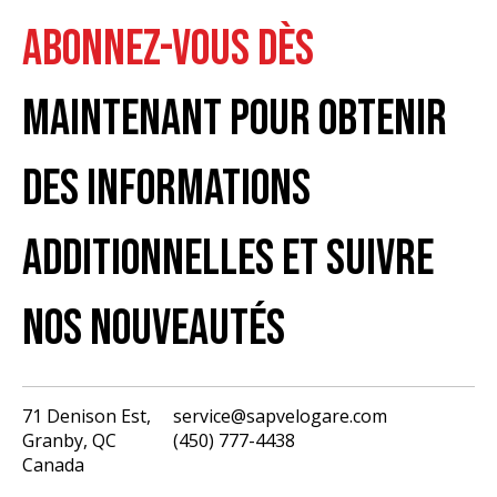
ABONNEZ-VOUS DÈS
MAINTENANT POUR OBTENIR
DES INFORMATIONS
ADDITIONNELLES ET SUIVRE
NOS NOUVEAUTÉS
71 Denison Est,
service@sapvelogare.com
Granby, QC
(450) 777-4438
English
Canada