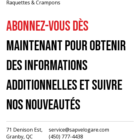
Raquettes & Crampons
ABONNEZ-VOUS DÈS
MAINTENANT POUR OBTENIR
DES INFORMATIONS
ADDITIONNELLES ET SUIVRE
NOS NOUVEAUTÉS
71 Denison Est,
service@sapvelogare.com
Granby, QC
(450) 777-4438