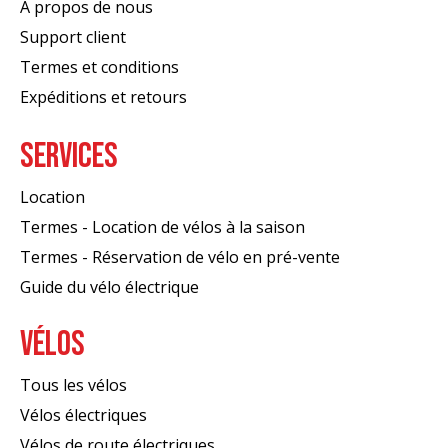
À propos de nous
Support client
Termes et conditions
Expéditions et retours
SERVICES
Location
Termes - Location de vélos à la saison
Termes - Réservation de vélo en pré-vente
Guide du vélo électrique
VÉLOS
Tous les vélos
Vélos électriques
Vélos de route électriques