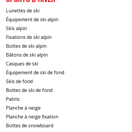
Lunettes de ski
Équipement de ski alpin
Skis alpin
Fixations de ski alpin
Bottes de ski alpin
Bâtons de ski alpin
Casques de ski
Équipement de ski de fond
Skis de fond
Bottes de ski de fond
Patins
Planche à neige
Planche à neige fixation
Bottes de snowboard