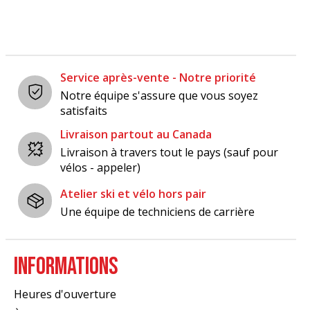
Service après-vente - Notre priorité
Notre équipe s'assure que vous soyez
satisfaits
Livraison partout au Canada
Livraison à travers tout le pays (sauf pour
vélos - appeler)
Atelier ski et vélo hors pair
Une équipe de techniciens de carrière
INFORMATIONS
Heures d'ouverture