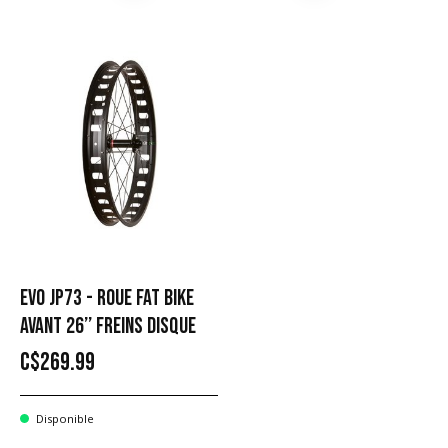
EVO JP73 - ROUE FAT BIKE
AVANT 26’’ FREINS DISQUE
C$269.99
Disponible