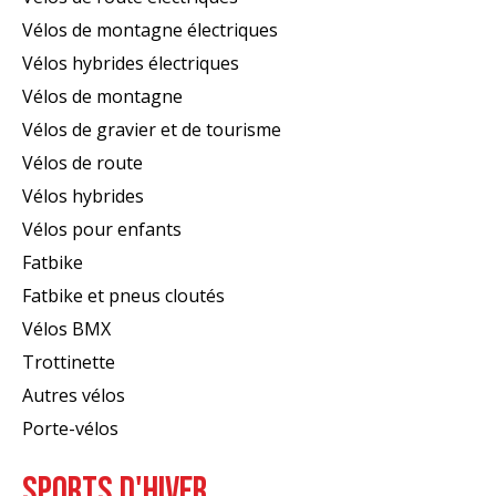
Vélos de montagne électriques
Vélos hybrides électriques
Vélos de montagne
Vélos de gravier et de tourisme
Vélos de route
Vélos hybrides
Vélos pour enfants
Fatbike
Fatbike et pneus cloutés
Vélos BMX
Trottinette
Autres vélos
Porte-vélos
SPORTS D'HIVER