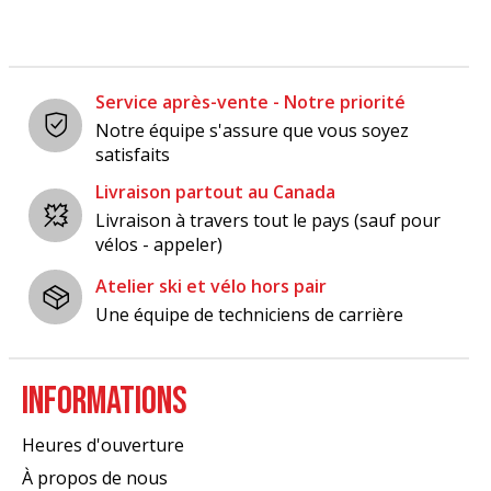
Service après-vente - Notre priorité
Notre équipe s'assure que vous soyez
satisfaits
Livraison partout au Canada
Livraison à travers tout le pays (sauf pour
vélos - appeler)
Atelier ski et vélo hors pair
Une équipe de techniciens de carrière
INFORMATIONS
Heures d'ouverture
À propos de nous