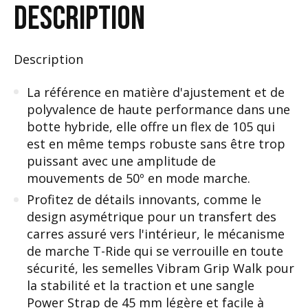
DESCRIPTION
Description
La référence en matière d'ajustement et de
polyvalence de haute performance dans une
botte hybride, elle offre un flex de 105 qui
est en même temps robuste sans être trop
puissant avec une amplitude de
mouvements de 50º en mode marche.
Profitez de détails innovants, comme le
design asymétrique pour un transfert des
carres assuré vers l'intérieur, le mécanisme
de marche T-Ride qui se verrouille en toute
sécurité, les semelles Vibram Grip Walk pour
la stabilité et la traction et une sangle
Power Strap de 45 mm légère et facile à