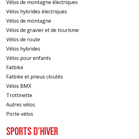
Vélos de montagne électriques
Vélos hybrides électriques
Vélos de montagne
Vélos de gravier et de tourisme
Vélos de route
Vélos hybrides
Vélos pour enfants
Fatbike
Fatbike et pneus cloutés
Vélos BMX
Trottinette
Autres vélos
Porte-vélos
SPORTS D'HIVER