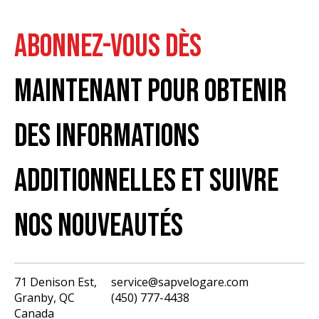
ABONNEZ-VOUS DÈS
MAINTENANT POUR OBTENIR
DES INFORMATIONS
ADDITIONNELLES ET SUIVRE
NOS NOUVEAUTÉS
71 Denison Est,
service@sapvelogare.com
Granby, QC
(450) 777-4438
English
Canada