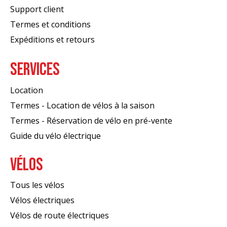
Support client
Termes et conditions
Expéditions et retours
SERVICES
Location
Termes - Location de vélos à la saison
Termes - Réservation de vélo en pré-vente
Guide du vélo électrique
VÉLOS
Tous les vélos
Vélos électriques
Vélos de route électriques