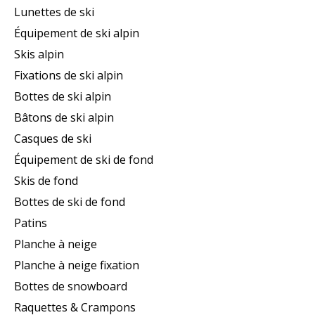
Lunettes de ski
Équipement de ski alpin
Skis alpin
Fixations de ski alpin
Bottes de ski alpin
Bâtons de ski alpin
Casques de ski
Équipement de ski de fond
Skis de fond
Bottes de ski de fond
Patins
Planche à neige
Planche à neige fixation
Bottes de snowboard
Raquettes & Crampons