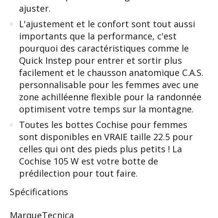
ajuster.
L'ajustement et le confort sont tout aussi
importants que la performance, c'est
pourquoi des caractéristiques comme le
Quick Instep pour entrer et sortir plus
facilement et le chausson anatomique C.A.S.
personnalisable pour les femmes avec une
zone achilléenne flexible pour la randonnée
optimisent votre temps sur la montagne.
Toutes les bottes Cochise pour femmes
sont disponibles en VRAIE taille 22.5 pour
celles qui ont des pieds plus petits ! La
Cochise 105 W est votre botte de
prédilection pour tout faire.
Spécifications
Marque
Tecnica