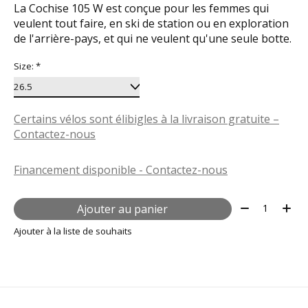
La Cochise 105 W est conçue pour les femmes qui
veulent tout faire, en ski de station ou en exploration
de l'arrière-pays, et qui ne veulent qu'une seule botte.
Size:
*
Certains vélos sont élibigles à la livraison gratuite –
Contactez-nous
Financement disponible - Contactez-nous
Quantité:
Ajouter au panier
Ajouter à la liste de souhaits