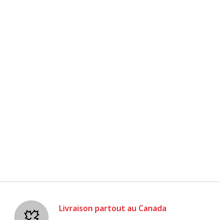
Livraison partout au Canada