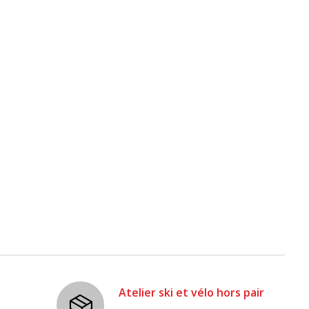
Atelier ski et vélo hors pair