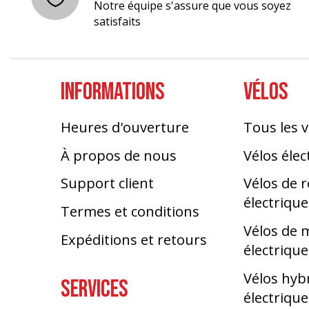
Notre équipe s'assure que vous soyez
satisfaits
INFORMATIONS
VÉLOS
Heures d'ouverture
Tous les v
À propos de nous
Vélos élec
Support client
Vélos de 
électrique
Termes et conditions
Vélos de
Expéditions et retours
électrique
Vélos hyb
SERVICES
électrique