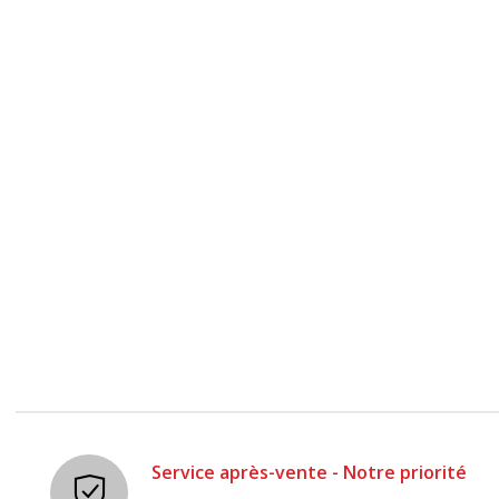
Service après-vente - Notre priorité