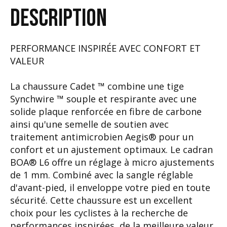
DESCRIPTION
PERFORMANCE INSPIRÉE AVEC CONFORT ET
VALEUR
La chaussure Cadet ™ combine une tige
Synchwire ™ souple et respirante avec une
solide plaque renforcée en fibre de carbone
ainsi qu'une semelle de soutien avec
traitement antimicrobien Aegis® pour un
confort et un ajustement optimaux. Le cadran
BOA® L6 offre un réglage à micro ajustements
de 1 mm. Combiné avec la sangle réglable
d'avant-pied, il enveloppe votre pied en toute
sécurité. Cette chaussure est un excellent
choix pour les cyclistes à la recherche de
performances inspirées, de la meilleure valeur