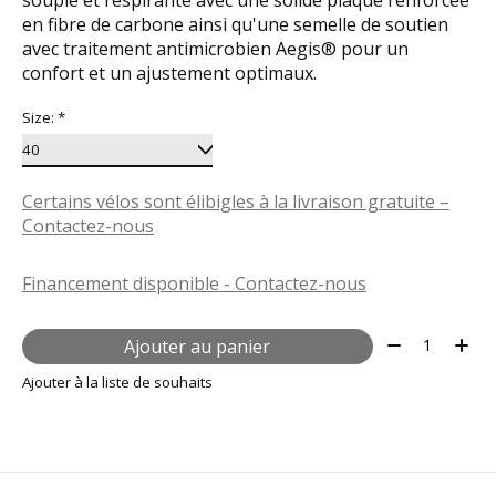
en fibre de carbone ainsi qu'une semelle de soutien
avec traitement antimicrobien Aegis® pour un
confort et un ajustement optimaux.
Size:
*
Certains vélos sont élibigles à la livraison gratuite –
Contactez-nous
Financement disponible - Contactez-nous
Quantité:
Ajouter au panier
Ajouter à la liste de souhaits