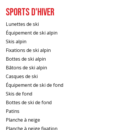
SPORTS D'HIVER
Lunettes de ski
Équipement de ski alpin
Skis alpin
Fixations de ski alpin
Bottes de ski alpin
Bâtons de ski alpin
Casques de ski
Équipement de ski de fond
Skis de fond
Bottes de ski de fond
Patins
Planche à neige
Planche à neige fixation