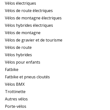
Vélos électriques
Vélos de route électriques
Vélos de montagne électriques
Vélos hybrides électriques
Vélos de montagne
Vélos de gravier et de tourisme
Vélos de route
Vélos hybrides
Vélos pour enfants
Fatbike
Fatbike et pneus cloutés
Vélos BMX
Trottinette
Autres vélos
Porte-vélos