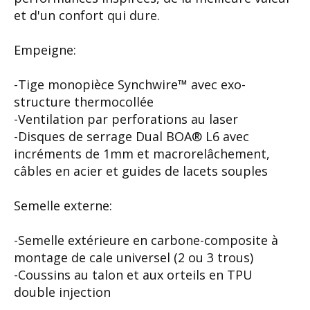
et d'un confort qui dure.
Empeigne:
-Tige monopièce Synchwire™ avec exo-
structure thermocollée
-Ventilation par perforations au laser
-Disques de serrage Dual BOA® L6 avec
incréments de 1mm et macrorelâchement,
câbles en acier et guides de lacets souples
Semelle externe:
-Semelle extérieure en carbone-composite à
montage de cale universel (2 ou 3 trous)
-Coussins au talon et aux orteils en TPU
double injection