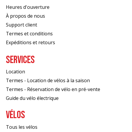
Heures d'ouverture
À propos de nous
Support client
Termes et conditions
Expéditions et retours
SERVICES
Location
Termes - Location de vélos à la saison
Termes - Réservation de vélo en pré-vente
Guide du vélo électrique
VÉLOS
Tous les vélos