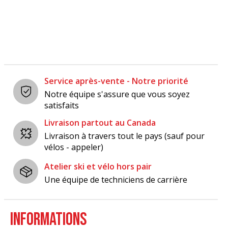
Carousel items
Service après-vente - Notre priorité
Notre équipe s'assure que vous soyez
satisfaits
Livraison partout au Canada
Livraison à travers tout le pays (sauf pour
vélos - appeler)
Atelier ski et vélo hors pair
Une équipe de techniciens de carrière
INFORMATIONS