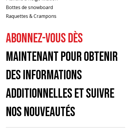
Bottes de snowboard
Raquettes & Crampons
ABONNEZ-VOUS DÈS
MAINTENANT POUR OBTENIR
DES INFORMATIONS
ADDITIONNELLES ET SUIVRE
NOS NOUVEAUTÉS