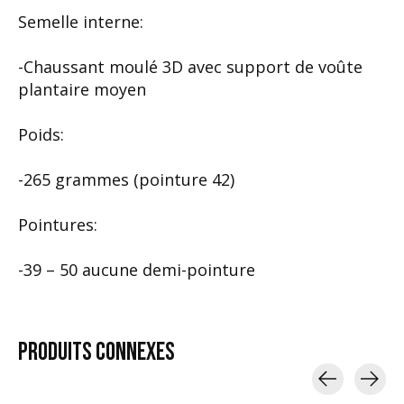
Semelle interne:
-Chaussant moulé 3D avec support de voûte
plantaire moyen
Poids:
-265 grammes (pointure 42)
Pointures:
-39 – 50 aucune demi-pointure
PRODUITS
CONNEXES