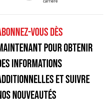
carrière
ABONNEZ-VOUS DÈS
MAINTENANT POUR OBTENIR
DES INFORMATIONS
ADDITIONNELLES ET SUIVRE
NOS NOUVEAUTÉS