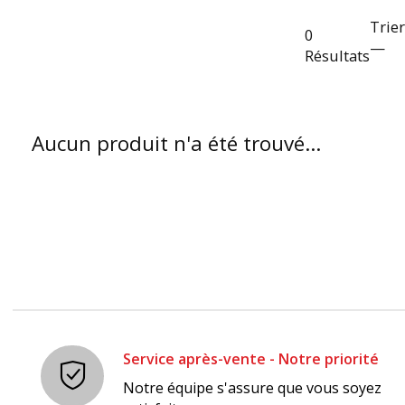
Trie
0
—
Résultats
Aucun produit n'a été trouvé...
Service après-vente - Notre priorité
Notre équipe s'assure que vous soyez