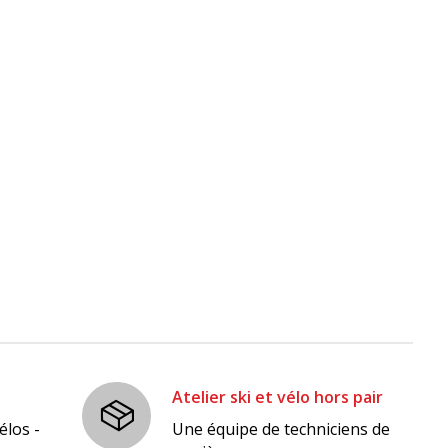
Atelier ski et vélo hors pair
élos -
Une équipe de techniciens de