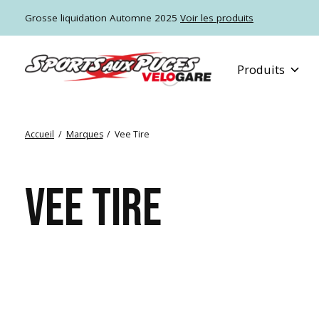
Grosse liquidation Automne 2025
Voir les produits
Produits
Accueil
/
Marques
/
Vee Tire
VEE TIRE