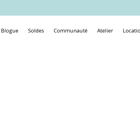
Blogue
Soldes
Communauté
Atelier
Locati