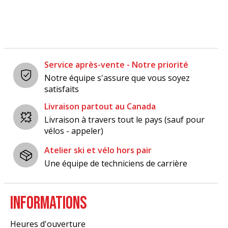
Service après-vente - Notre priorité
Notre équipe s'assure que vous soyez
satisfaits
Livraison partout au Canada
Livraison à travers tout le pays (sauf pour
vélos - appeler)
Atelier ski et vélo hors pair
Une équipe de techniciens de carrière
INFORMATIONS
Heures d'ouverture