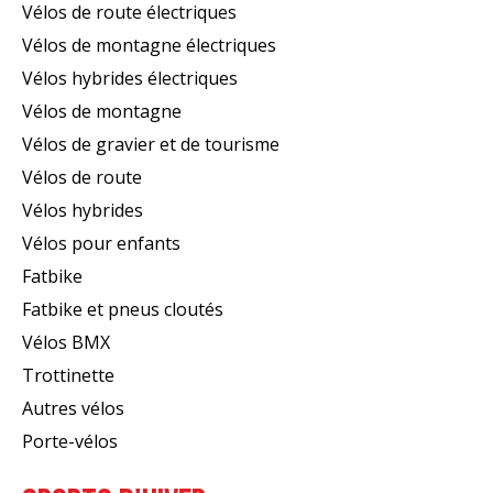
Vélos de route électriques
Vélos de montagne électriques
Vélos hybrides électriques
Vélos de montagne
Vélos de gravier et de tourisme
Vélos de route
Vélos hybrides
Vélos pour enfants
Fatbike
Fatbike et pneus cloutés
Vélos BMX
Trottinette
Autres vélos
Porte-vélos