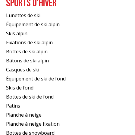
SPORTS D'HIVER
Lunettes de ski
Équipement de ski alpin
Skis alpin
Fixations de ski alpin
Bottes de ski alpin
Bâtons de ski alpin
Casques de ski
Équipement de ski de fond
Skis de fond
Bottes de ski de fond
Patins
Planche à neige
Planche à neige fixation
Bottes de snowboard