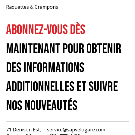
Raquettes & Crampons
ABONNEZ-VOUS DÈS
MAINTENANT POUR OBTENIR
DES INFORMATIONS
ADDITIONNELLES ET SUIVRE
NOS NOUVEAUTÉS
71 Denison Est,
service@sapvelogare.com