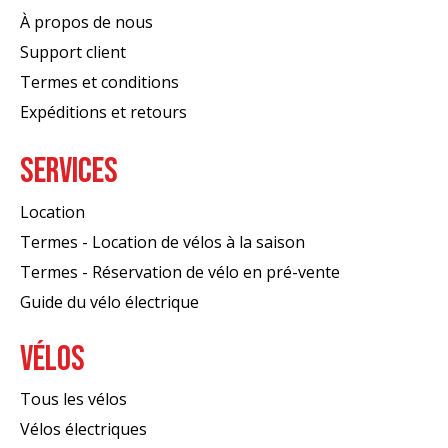
À propos de nous
Support client
Termes et conditions
Expéditions et retours
SERVICES
Location
Termes - Location de vélos à la saison
Termes - Réservation de vélo en pré-vente
Guide du vélo électrique
VÉLOS
Tous les vélos
Vélos électriques