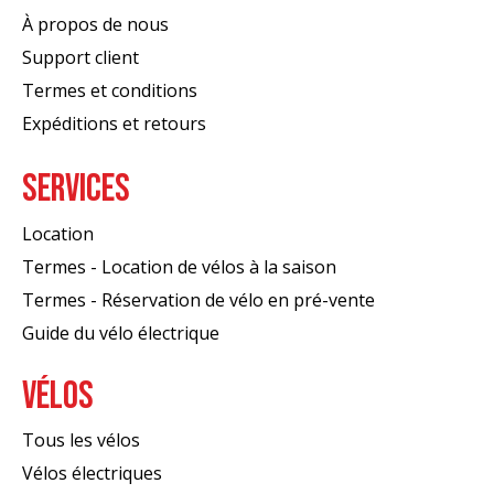
À propos de nous
Support client
Termes et conditions
Expéditions et retours
SERVICES
Location
Termes - Location de vélos à la saison
Termes - Réservation de vélo en pré-vente
Guide du vélo électrique
VÉLOS
Tous les vélos
Vélos électriques