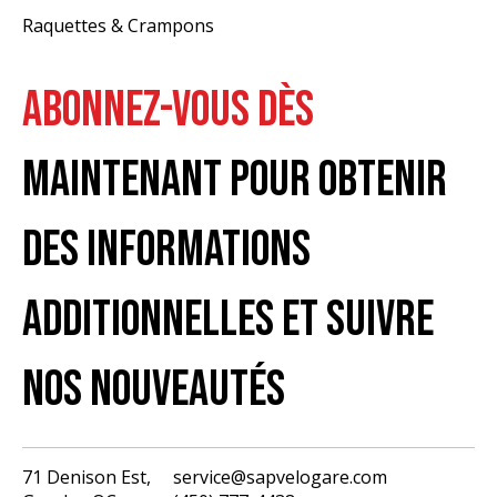
Raquettes & Crampons
ABONNEZ-VOUS DÈS
MAINTENANT POUR OBTENIR
DES INFORMATIONS
ADDITIONNELLES ET SUIVRE
NOS NOUVEAUTÉS
71 Denison Est,
service@sapvelogare.com