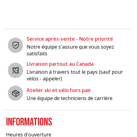
Service après-vente - Notre priorité
Notre équipe s'assure que vous soyez
satisfaits
Livraison partout au Canada
Livraison à travers tout le pays (sauf pour
vélos - appeler)
Atelier ski et vélo hors pair
Une équipe de techniciens de carrière
INFORMATIONS
Heures d'ouverture