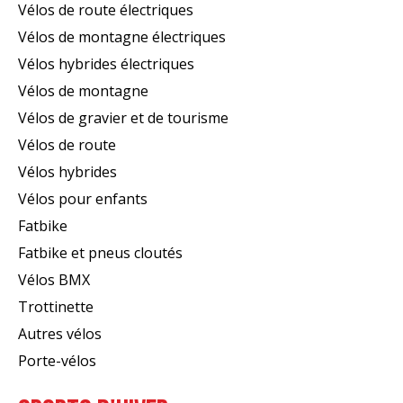
Vélos de route électriques
Vélos de montagne électriques
Vélos hybrides électriques
Vélos de montagne
Vélos de gravier et de tourisme
Vélos de route
Vélos hybrides
Vélos pour enfants
Fatbike
Fatbike et pneus cloutés
Vélos BMX
Trottinette
Autres vélos
Porte-vélos