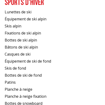
SPORTS D'HIVER
Lunettes de ski
Équipement de ski alpin
Skis alpin
Fixations de ski alpin
Bottes de ski alpin
Bâtons de ski alpin
Casques de ski
Équipement de ski de fond
Skis de fond
Bottes de ski de fond
Patins
Planche à neige
Planche à neige fixation
Bottes de snowboard