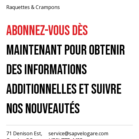
Raquettes & Crampons
ABONNEZ-VOUS DÈS
MAINTENANT POUR OBTENIR
DES INFORMATIONS
ADDITIONNELLES ET SUIVRE
NOS NOUVEAUTÉS
71 Denison Est,
service@sapvelogare.com