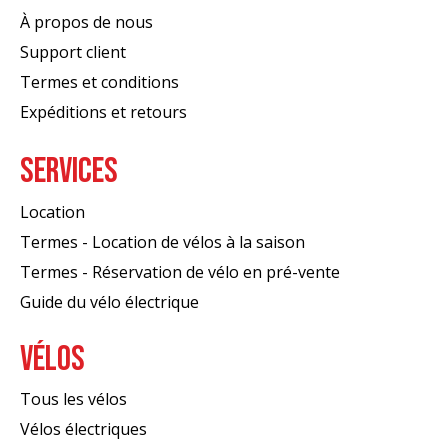
À propos de nous
Support client
Termes et conditions
Expéditions et retours
SERVICES
Location
Termes - Location de vélos à la saison
Termes - Réservation de vélo en pré-vente
Guide du vélo électrique
VÉLOS
Tous les vélos
Vélos électriques