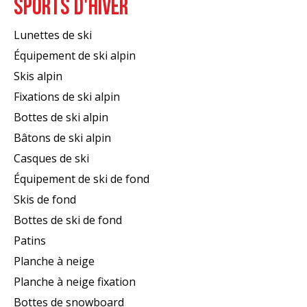
SPORTS D'HIVER
Lunettes de ski
Équipement de ski alpin
Skis alpin
Fixations de ski alpin
Bottes de ski alpin
Bâtons de ski alpin
Casques de ski
Équipement de ski de fond
Skis de fond
Bottes de ski de fond
Patins
Planche à neige
Planche à neige fixation
Bottes de snowboard