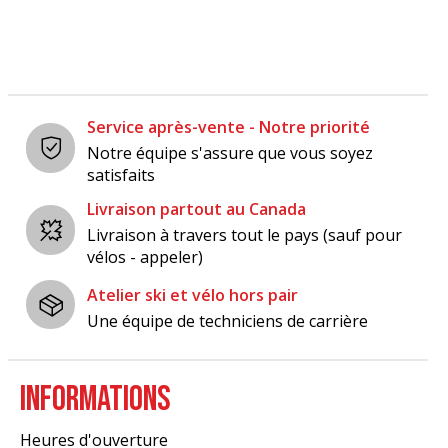
Service après-vente - Notre priorité
Notre équipe s'assure que vous soyez
satisfaits
Livraison partout au Canada
Livraison à travers tout le pays (sauf pour
vélos - appeler)
Atelier ski et vélo hors pair
Une équipe de techniciens de carrière
INFORMATIONS
Heures d'ouverture