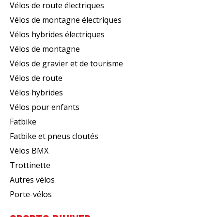
Vélos de route électriques
Vélos de montagne électriques
Vélos hybrides électriques
Vélos de montagne
Vélos de gravier et de tourisme
Vélos de route
Vélos hybrides
Vélos pour enfants
Fatbike
Fatbike et pneus cloutés
Vélos BMX
Trottinette
Autres vélos
Porte-vélos