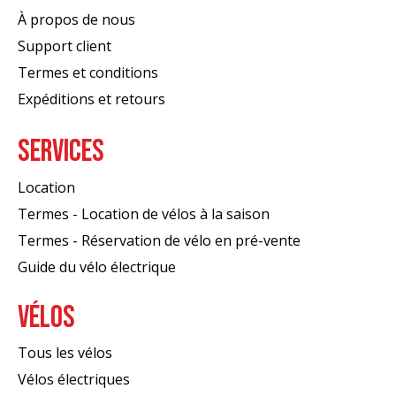
À propos de nous
Support client
Termes et conditions
Expéditions et retours
SERVICES
Location
Termes - Location de vélos à la saison
Termes - Réservation de vélo en pré-vente
Guide du vélo électrique
VÉLOS
Tous les vélos
Vélos électriques