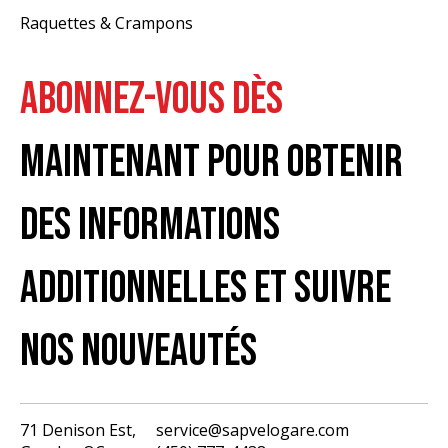
Raquettes & Crampons
ABONNEZ-VOUS DÈS
MAINTENANT POUR OBTENIR
DES INFORMATIONS
ADDITIONNELLES ET SUIVRE
NOS NOUVEAUTÉS
71 Denison Est,
service@sapvelogare.com