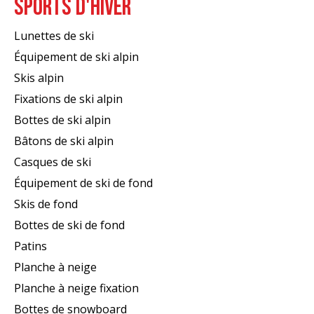
SPORTS D'HIVER
Lunettes de ski
Équipement de ski alpin
Skis alpin
Fixations de ski alpin
Bottes de ski alpin
Bâtons de ski alpin
Casques de ski
Équipement de ski de fond
Skis de fond
Bottes de ski de fond
Patins
Planche à neige
Planche à neige fixation
Bottes de snowboard