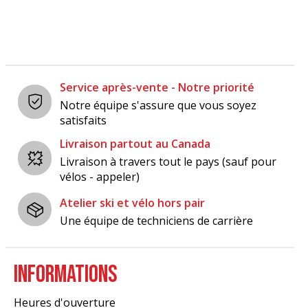
Service après-vente - Notre priorité
Notre équipe s'assure que vous soyez
satisfaits
Livraison partout au Canada
Livraison à travers tout le pays (sauf pour
vélos - appeler)
Atelier ski et vélo hors pair
Une équipe de techniciens de carrière
INFORMATIONS
Heures d'ouverture