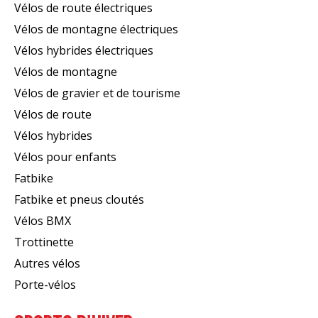
Vélos de route électriques
Vélos de montagne électriques
Vélos hybrides électriques
Vélos de montagne
Vélos de gravier et de tourisme
Vélos de route
Vélos hybrides
Vélos pour enfants
Fatbike
Fatbike et pneus cloutés
Vélos BMX
Trottinette
Autres vélos
Porte-vélos