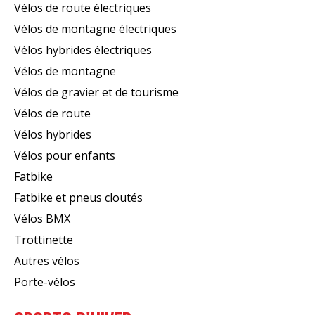
Vélos de route électriques
Vélos de montagne électriques
Vélos hybrides électriques
Vélos de montagne
Vélos de gravier et de tourisme
Vélos de route
Vélos hybrides
Vélos pour enfants
Fatbike
Fatbike et pneus cloutés
Vélos BMX
Trottinette
Autres vélos
Porte-vélos