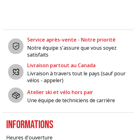
Service après-vente - Notre priorité
Notre équipe s'assure que vous soyez
satisfaits
Livraison partout au Canada
Livraison à travers tout le pays (sauf pour
vélos - appeler)
Atelier ski et vélo hors pair
Une équipe de techniciens de carrière
INFORMATIONS
Heures d'ouverture