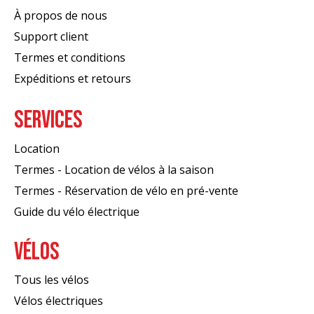
À propos de nous
Support client
Termes et conditions
Expéditions et retours
SERVICES
Location
Termes - Location de vélos à la saison
Termes - Réservation de vélo en pré-vente
Guide du vélo électrique
VÉLOS
Tous les vélos
Vélos électriques