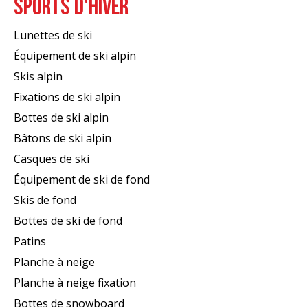
SPORTS D'HIVER
Lunettes de ski
Équipement de ski alpin
Skis alpin
Fixations de ski alpin
Bottes de ski alpin
Bâtons de ski alpin
Casques de ski
Équipement de ski de fond
Skis de fond
Bottes de ski de fond
Patins
Planche à neige
Planche à neige fixation
Bottes de snowboard