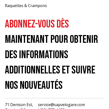
Raquettes & Crampons
ABONNEZ-VOUS DÈS
MAINTENANT POUR OBTENIR
DES INFORMATIONS
ADDITIONNELLES ET SUIVRE
NOS NOUVEAUTÉS
71 Denison Est,
service@sapvelogare.com