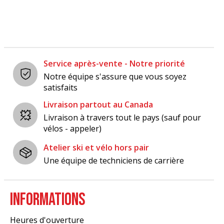
Service après-vente - Notre priorité
Notre équipe s'assure que vous soyez
satisfaits
Livraison partout au Canada
Livraison à travers tout le pays (sauf pour
vélos - appeler)
Atelier ski et vélo hors pair
Une équipe de techniciens de carrière
INFORMATIONS
Heures d'ouverture