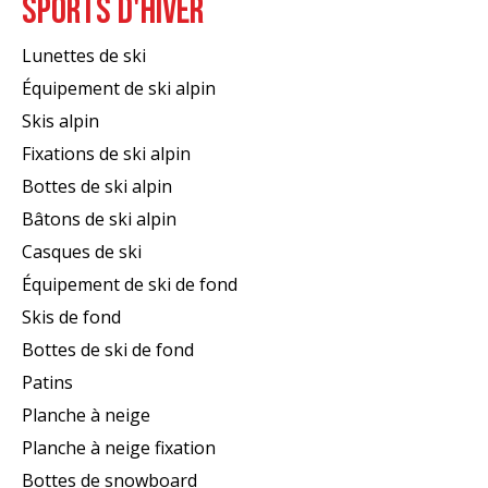
SPORTS D'HIVER
Lunettes de ski
Équipement de ski alpin
Skis alpin
Fixations de ski alpin
Bottes de ski alpin
Bâtons de ski alpin
Casques de ski
Équipement de ski de fond
Skis de fond
Bottes de ski de fond
Patins
Planche à neige
Planche à neige fixation
Bottes de snowboard