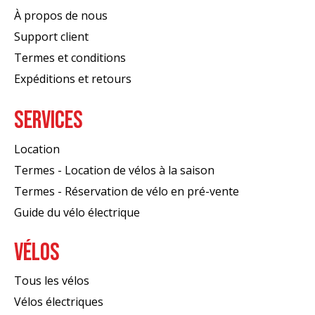
À propos de nous
Support client
Termes et conditions
Expéditions et retours
SERVICES
Location
Termes - Location de vélos à la saison
Termes - Réservation de vélo en pré-vente
Guide du vélo électrique
VÉLOS
Tous les vélos
Vélos électriques