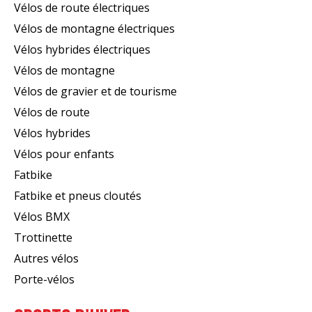
Vélos de route électriques
Vélos de montagne électriques
Vélos hybrides électriques
Vélos de montagne
Vélos de gravier et de tourisme
Vélos de route
Vélos hybrides
Vélos pour enfants
Fatbike
Fatbike et pneus cloutés
Vélos BMX
Trottinette
Autres vélos
Porte-vélos