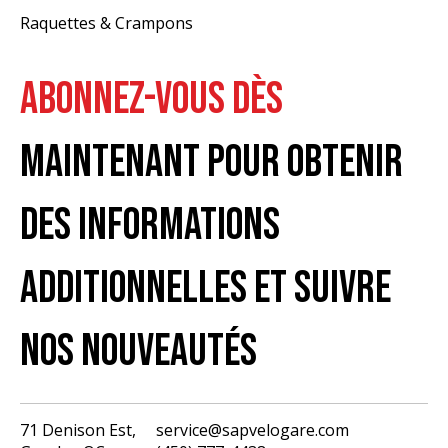
Raquettes & Crampons
ABONNEZ-VOUS DÈS
MAINTENANT POUR OBTENIR
DES INFORMATIONS
ADDITIONNELLES ET SUIVRE
NOS NOUVEAUTÉS
71 Denison Est,
service@sapvelogare.com