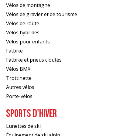
Vélos de montagne
Vélos de gravier et de tourisme
Vélos de route
Vélos hybrides
Vélos pour enfants
Fatbike
Fatbike et pneus cloutés
Vélos BMX
Trottinette
Autres vélos
Porte-vélos
SPORTS D'HIVER
Lunettes de ski
Équipement de ski alpin