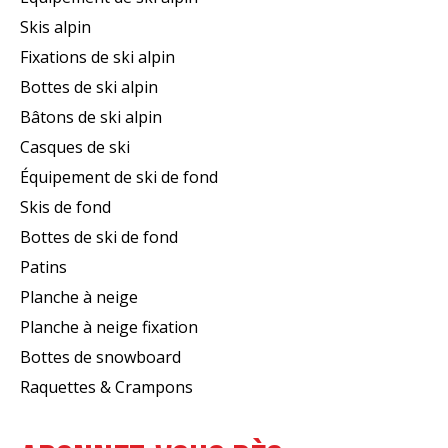
Skis alpin
Fixations de ski alpin
Bottes de ski alpin
Bâtons de ski alpin
Casques de ski
Équipement de ski de fond
Skis de fond
Bottes de ski de fond
Patins
Planche à neige
Planche à neige fixation
Bottes de snowboard
Raquettes & Crampons