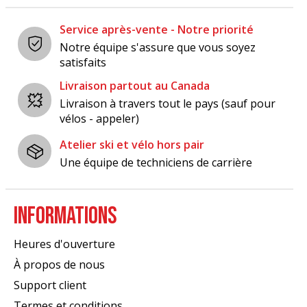
Service après-vente - Notre priorité
Notre équipe s'assure que vous soyez
satisfaits
Livraison partout au Canada
Livraison à travers tout le pays (sauf pour
vélos - appeler)
Atelier ski et vélo hors pair
Une équipe de techniciens de carrière
INFORMATIONS
Heures d'ouverture
À propos de nous
Support client
Termes et conditions