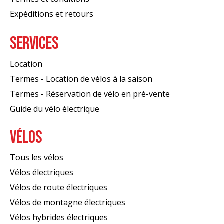
Expéditions et retours
SERVICES
Location
Termes - Location de vélos à la saison
Termes - Réservation de vélo en pré-vente
Guide du vélo électrique
VÉLOS
Tous les vélos
Vélos électriques
Vélos de route électriques
Vélos de montagne électriques
Vélos hybrides électriques