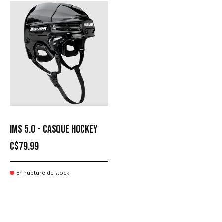
IMS 5.0 - CASQUE HOCKEY
C$79.99
En rupture de stock