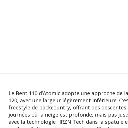
Le Bent 110 d’Atomic adopte une approche de la
120, avec une largeur légèrement inférieure. C’es
freestyle de backcountry, offrant des descentes
journées où la neige est profonde, mais pas jusq
avec la technologie HRZN Tech dans la spatule e