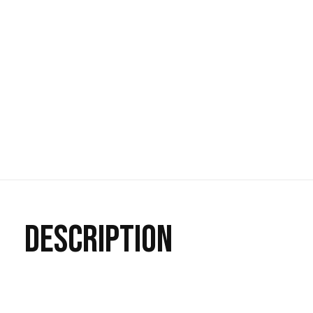
DESCRIPTION