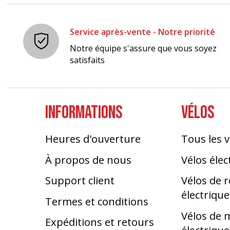
Service après-vente - Notre priorité
Notre équipe s'assure que vous soyez
satisfaits
INFORMATIONS
VÉLOS
Heures d'ouverture
Tous les v
À propos de nous
Vélos élec
Support client
Vélos de 
électrique
Termes et conditions
Vélos de
Expéditions et retours
électrique