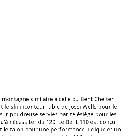
 montagne similaire à celle du Bent Chelter
t le ski incontournable de Jossi Wells pour le
 sur poudreuse servies par télésiège pour les
u’à nécessiter du 120. Le Bent 110 est conçu
t le talon pour une performance ludique et un