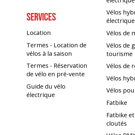
Vélos hyb
SERVICES
électrique
Location
Vélos de
Termes - Location de
Vélos de g
vélos à la saison
tourisme
Termes - Réservation
Vélos de 
de vélo en pré-vente
Vélos hyb
Guide du vélo
Vélos pou
électrique
Fatbike
Fatbike e
cloutés