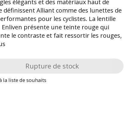
gles élégants et des matériaux haut de
définissent Alliant comme des lunettes de
performantes pour les cyclistes. La lentille
o Enliven présente une teinte rouge qui
e le contraste et fait ressortir les rouges,
us
Rupture de stock
à la liste de souhaits