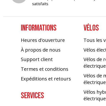
satisfaits
INFORMATIONS
VÉLOS
Heures d'ouverture
Tous les v
À propos de nous
Vélos élec
Support client
Vélos de 
électrique
Termes et conditions
Vélos de
Expéditions et retours
électrique
Vélos hyb
SERVICES
électrique