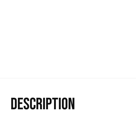
DESCRIPTION