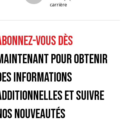
carrière
ABONNEZ-VOUS DÈS
MAINTENANT POUR OBTENIR
DES INFORMATIONS
ADDITIONNELLES ET SUIVRE
NOS NOUVEAUTÉS