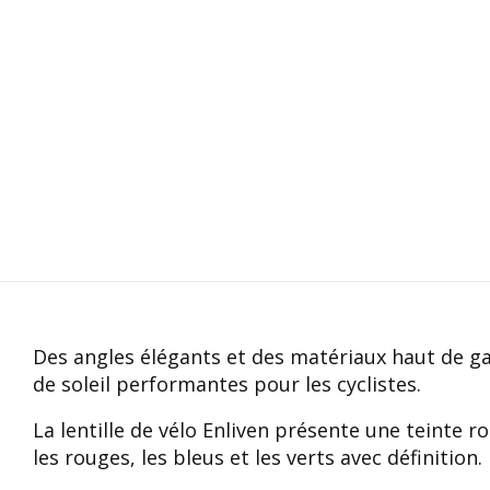
Des angles élégants et des matériaux haut de g
de soleil performantes pour les cyclistes.
La lentille de vélo Enliven présente une teinte r
les rouges, les bleus et les verts avec définition.