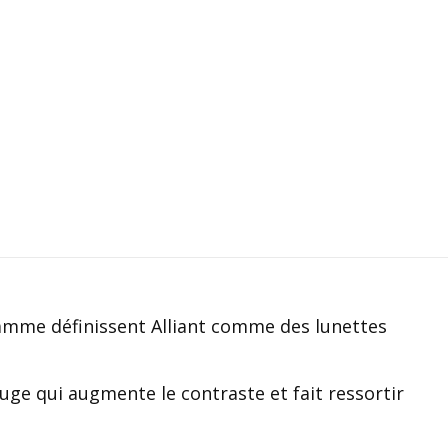
amme définissent Alliant comme des lunettes
ouge qui augmente le contraste et fait ressortir