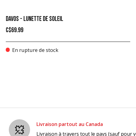
DAVOS - LUNETTE DE SOLEIL
C$69.99
En rupture de stock
Livraison partout au Canada
Livraison à travers tout le pays (sauf pour v