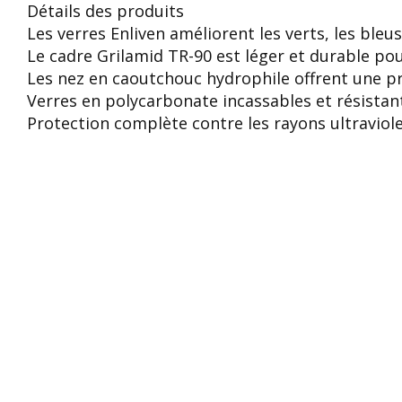
Détails des produits
Les verres Enliven améliorent les verts, les bleu
Le cadre Grilamid TR-90 est léger et durable pou
Les nez en caoutchouc hydrophile offrent une p
Verres en polycarbonate incassables et résistan
Protection complète contre les rayons ultraviole