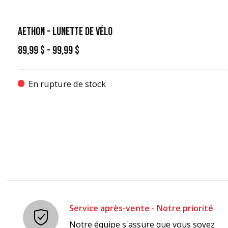
AETHON - LUNETTE DE VÉLO
89,99 $ - 99,99 $
En rupture de stock
Service après-vente - Notre priorité
Notre équipe s'assure que vous soyez